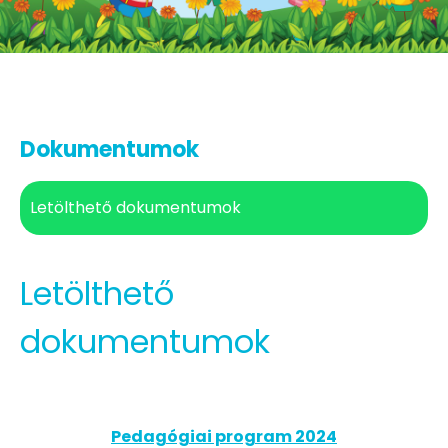
Dokumentumok
Letölthető dokumentumok
Letölthető
dokumentumok
Pedagógiai program 2024